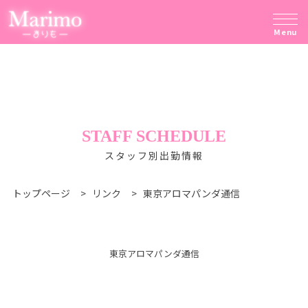
Menu
STAFF SCHEDULE
スタッフ別出勤情報
トップページ
>
リンク
>
東京アロマパンダ通信
東京アロマパンダ通信