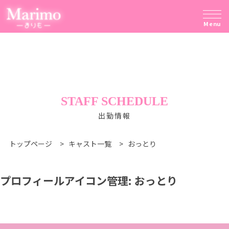
Menu
STAFF SCHEDULE
出勤情報
トップページ
>
キャスト一覧
>
おっとり
プロフィールアイコン管理:
おっとり